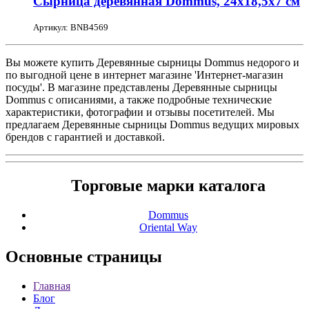
Сырница деревянная Dommus, 24х18,5х7 см
Артикул: BNB4569
Вы можете купить Деревянные сырницы Dommus недорого и
по выгодной цене в интернет магазине 'Интернет-магазин
посуды'. В магазине представлены Деревянные сырницы
Dommus с описаниями, а также подробные технические
характеристики, фотографии и отзывы посетителей. Мы
предлагаем Деревянные сырницы Dommus ведущих мировых
брендов с гарантией и доставкой.
Торговые марки каталога
Dommus
Oriental Way
Основные
страницы
Главная
Блог