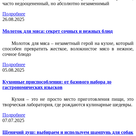
часто недооцененный, но абсолютно незаменимый
Подробнее
26.08.2025
Молоток для мяса: секрет сочных и нежных блюд
Молоток для мяса – незаметный герой на кухне, который
способен превратить жесткое, волокнистое мясо в нежное,
сочное блюдо
Подробнее
05.08.2025
Кухонные приспособления: от базового набора до
гастрономических изысков
Кухня – это не просто место приготовления пищи, это
творческая лаборатория, где рождаются кулинарные шедевры.
Подробнее
07.07.2025
Щенячий душ: выбираем и используем шампунь для собак