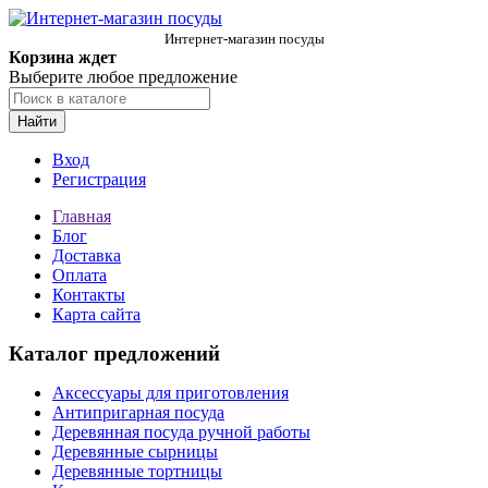
Интернет-магазин посуды
Корзина ждет
Выберите любое предложение
Найти
Вход
Регистрация
Главная
Блог
Доставка
Оплата
Контакты
Карта сайта
Каталог предложений
Аксессуары для приготовления
Антипригарная посуда
Деревянная посуда ручной работы
Деревянные сырницы
Деревянные тортницы