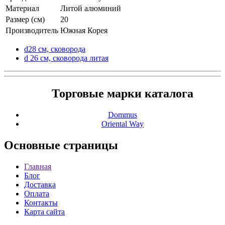
Материал
Литой алюминий
Размер (см)
20
Производитель
Южная Корея
d28 см, сковорода
d 26 см, сковорода литая
Торговые марки каталога
Dommus
Oriental Way
Основные
страницы
Главная
Блог
Доставка
Оплата
Контакты
Карта сайта