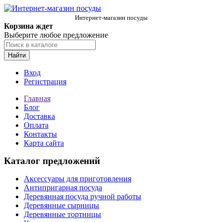
Интернет-магазин посуды
Корзина ждет
Выберите любое предложение
Найти
Вход
Регистрация
Главная
Блог
Доставка
Оплата
Контакты
Карта сайта
Каталог предложений
Аксессуары для приготовления
Антипригарная посуда
Деревянная посуда ручной работы
Деревянные сырницы
Деревянные тортницы