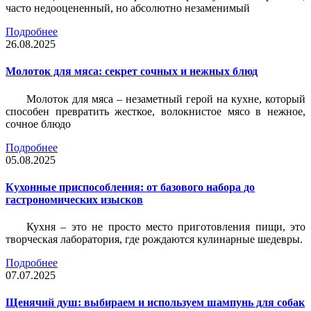
часто недооцененный, но абсолютно незаменимый
Подробнее
26.08.2025
Молоток для мяса: секрет сочных и нежных блюд
Молоток для мяса – незаметный герой на кухне, который
способен превратить жесткое, волокнистое мясо в нежное,
сочное блюдо
Подробнее
05.08.2025
Кухонные приспособления: от базового набора до
гастрономических изысков
Кухня – это не просто место приготовления пищи, это
творческая лаборатория, где рождаются кулинарные шедевры.
Подробнее
07.07.2025
Щенячий душ: выбираем и используем шампунь для собак