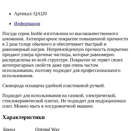
Артикул: QAI20
Информация
Посуда серии Inoble изготовлена из высококачественного
алюминия. Антипригарное покрытие повышенной прочности
в 2 раза толще обычного и обеспечивает быстрый и
равномерный нагрев. Непревзойденную прочность покрытию
придают ультра прочные частицы, которые равномерно
распределены во всей структуре. Покрытие не теряет своих
антипригарных свойств даже при очень частом
использовании, поэтому подходит для профессионального
использования.
Сковорода оснащена удобной пластиковой ручкой.
Подходит для использования на газовой, электрической,
стеклокерамической плитах. Не подходит для индукционных
плит. Можно мыть в посудомоечной машине.
Характеристики
Бренд
Oriental Way