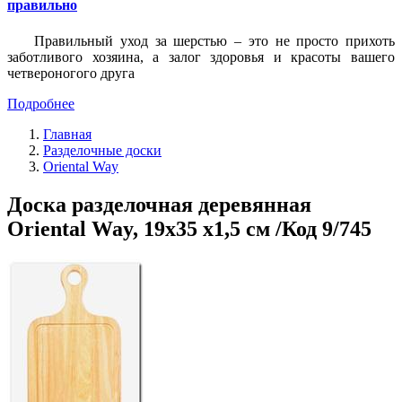
правильно
Правильный уход за шерстью – это не просто прихоть
заботливого хозяина, а залог здоровья и красоты вашего
четвероногого друга
Подробнее
Главная
Разделочные доски
Oriental Way
Доска разделочная деревянная
Oriental Way, 19х35 х1,5 см /Код 9/745