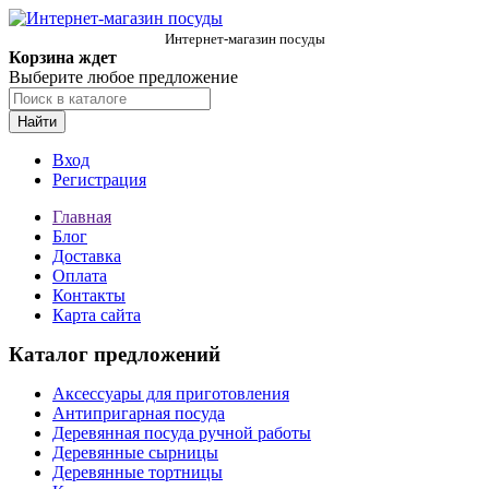
Интернет-магазин посуды
Корзина ждет
Выберите любое предложение
Найти
Вход
Регистрация
Главная
Блог
Доставка
Оплата
Контакты
Карта сайта
Каталог предложений
Аксессуары для приготовления
Антипригарная посуда
Деревянная посуда ручной работы
Деревянные сырницы
Деревянные тортницы