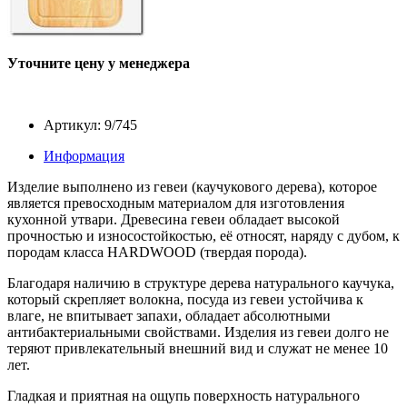
Уточните цену у менеджера
Артикул: 9/745
Информация
Изделие выполнено из гевеи (каучукового дерева), которое
является превосходным материалом для изготовления
кухонной утвари. Древесина гевеи обладает высокой
прочностью и износостойкостью, её относят, наряду с дубом, к
породам класса HARDWOOD (твердая порода).
Благодаря наличию в структуре дерева натурального каучука,
который скрепляет волокна, посуда из гевеи устойчива к
влаге, не впитывает запахи, обладает абсолютными
антибактериальными свойствами. Изделия из гевеи долго не
теряют привлекательный внешний вид и служат не менее 10
лет.
Гладкая и приятная на ощупь поверхность натурального