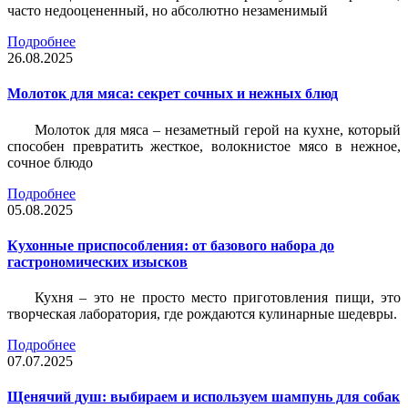
часто недооцененный, но абсолютно незаменимый
Подробнее
26.08.2025
Молоток для мяса: секрет сочных и нежных блюд
Молоток для мяса – незаметный герой на кухне, который
способен превратить жесткое, волокнистое мясо в нежное,
сочное блюдо
Подробнее
05.08.2025
Кухонные приспособления: от базового набора до
гастрономических изысков
Кухня – это не просто место приготовления пищи, это
творческая лаборатория, где рождаются кулинарные шедевры.
Подробнее
07.07.2025
Щенячий душ: выбираем и используем шампунь для собак