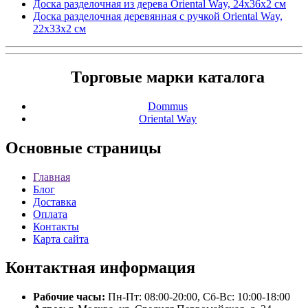
Доска разделочная из дерева Oriental Way, 24х36х2 см
Доска разделочная деревянная с ручкой Oriental Way,
22х33х2 см
Торговые марки каталога
Dommus
Oriental Way
Основные
страницы
Главная
Блог
Доставка
Оплата
Контакты
Карта сайта
Контактная
информация
Рабочие часы:
Пн-Пт: 08:00-20:00, Сб-Вс: 10:00-18:00