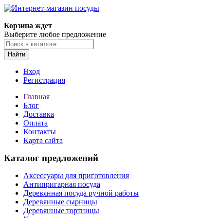
Корзина ждет
Выберите любое предложение
Найти
Вход
Регистрация
Главная
Блог
Доставка
Оплата
Контакты
Карта сайта
Каталог предложений
Аксессуары для приготовления
Антипригарная посуда
Деревянная посуда ручной работы
Деревянные сырницы
Деревянные тортницы