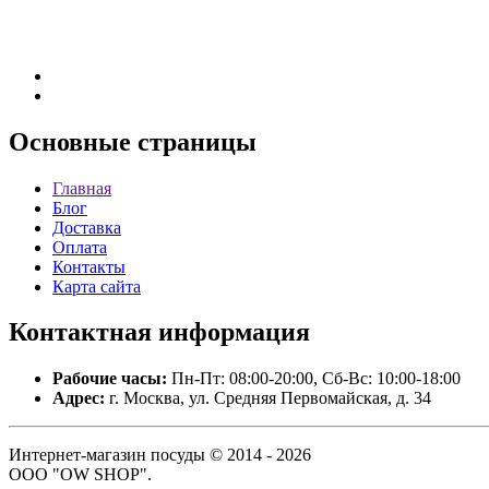
Основные
страницы
Главная
Блог
Доставка
Оплата
Контакты
Карта сайта
Контактная
информация
Рабочие часы:
Пн-Пт: 08:00-20:00, Сб-Вс: 10:00-18:00
Адрес:
г. Москва, ул. Средняя Первомайская, д. 34
Интернет-магазин посуды © 2014 - 2026
ООО "OW SHOP".