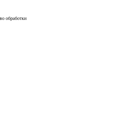
тво обработки