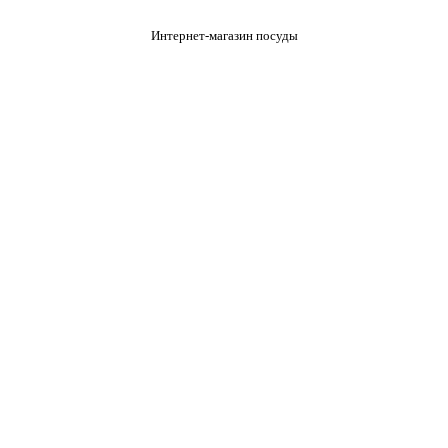
Интернет-магазин посуды