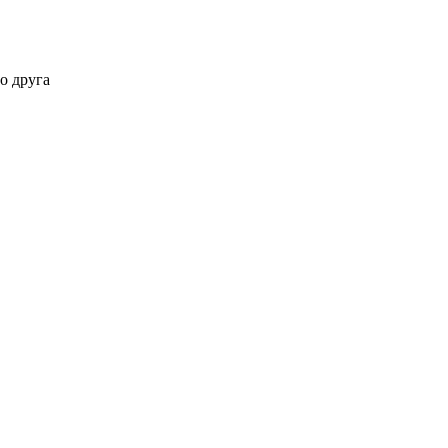
о друга