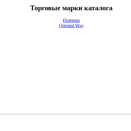
Торговые марки каталога
Dommus
Oriental Way