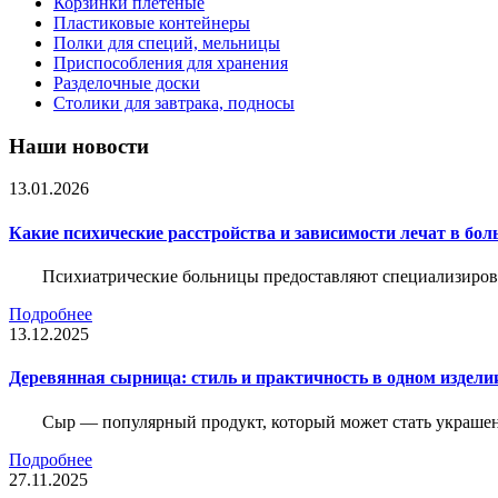
Корзинки плетеные
Пластиковые контейнеры
Полки для специй, мельницы
Приспособления для хранения
Разделочные доски
Столики для завтрака, подносы
Наши новости
13.01.2026
Какие психические расстройства и зависимости лечат в бол
Психиатрические больницы предоставляют специализиров
Подробнее
13.12.2025
Деревянная сырница: стиль и практичность в одном издели
Сыр — популярный продукт, который может стать украшен
Подробнее
27.11.2025