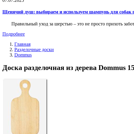
07.07.2025
Щенячий душ: выбираем и используем шампунь для собак 
Правильный уход за шерстью – это не просто прихоть забот
Подробнее
Главная
Разделочные доски
Dommus
Доска разделочная из дерева Dommus 15,