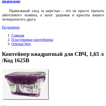
правильно
Правильный уход за шерстью – это не просто прихоть
заботливого хозяина, а залог здоровья и красоты вашего
четвероногого друга
Подробнее
Главная
Пластиковые контейнеры
Oriental Way
Контейнер квадратный для СВЧ, 1,65 л
/Код 1625В