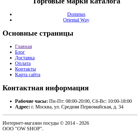
Торговые марки каталога
Dommus
Oriental Way
Основные
страницы
Главная
Блог
Доставка
Оплата
Контакты
Карта сайта
Контактная
информация
Рабочие часы:
Пн-Пт: 08:00-20:00, Сб-Вс: 10:00-18:00
Адрес:
г. Москва, ул. Средняя Первомайская, д. 34
Интернет-магазин посуды © 2014 - 2026
ООО "OW SHOP".