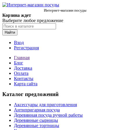
Интернет-магазин посуды
Корзина ждет
Выберите любое предложение
Найти
Вход
Регистрация
Главная
Блог
Доставка
Оплата
Контакты
Карта сайта
Каталог предложений
Аксессуары для приготовления
Антипригарная посуда
Деревянная посуда ручной работы
Деревянные сырницы
Деревянные тортницы