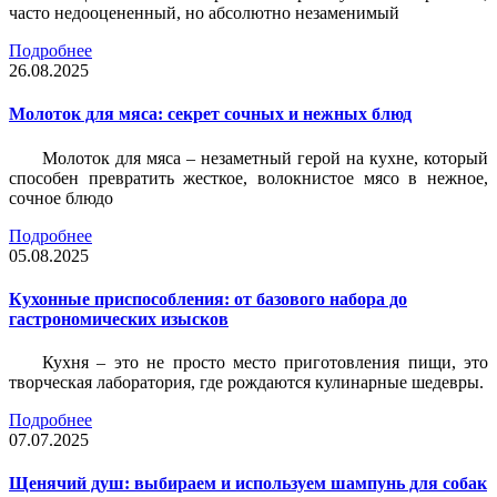
часто недооцененный, но абсолютно незаменимый
Подробнее
26.08.2025
Молоток для мяса: секрет сочных и нежных блюд
Молоток для мяса – незаметный герой на кухне, который
способен превратить жесткое, волокнистое мясо в нежное,
сочное блюдо
Подробнее
05.08.2025
Кухонные приспособления: от базового набора до
гастрономических изысков
Кухня – это не просто место приготовления пищи, это
творческая лаборатория, где рождаются кулинарные шедевры.
Подробнее
07.07.2025
Щенячий душ: выбираем и используем шампунь для собак