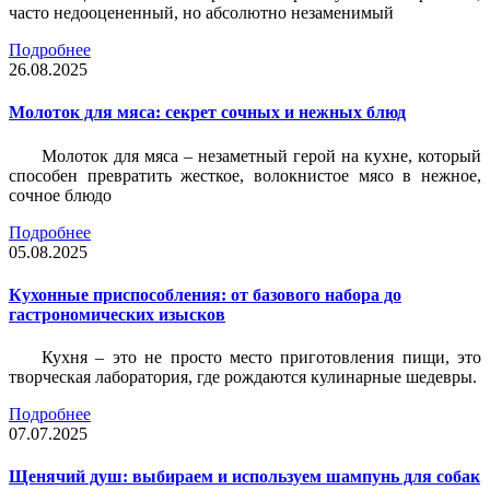
часто недооцененный, но абсолютно незаменимый
Подробнее
26.08.2025
Молоток для мяса: секрет сочных и нежных блюд
Молоток для мяса – незаметный герой на кухне, который
способен превратить жесткое, волокнистое мясо в нежное,
сочное блюдо
Подробнее
05.08.2025
Кухонные приспособления: от базового набора до
гастрономических изысков
Кухня – это не просто место приготовления пищи, это
творческая лаборатория, где рождаются кулинарные шедевры.
Подробнее
07.07.2025
Щенячий душ: выбираем и используем шампунь для собак