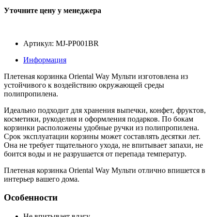
Уточните цену у менеджера
Артикул: MJ-PP001BR
Информация
Плетеная корзинка Oriental Way Мульти изготовлена из
устойчивого к воздействию окружающей среды
полипропилена.
Идеально подходит для хранения выпечки, конфет, фруктов,
косметики, рукоделия и оформления подарков. По бокам
корзинки расположены удобные ручки из полипропилена.
Срок эксплуатации корзины может составлять десятки лет.
Она не требует тщательного ухода, не впитывает запахи, не
боится воды и не разрушается от перепада температур.
Плетеная корзинка Oriental Way Мульти отлично впишется в
интерьер вашего дома.
Особенности
Не впитывает влагу