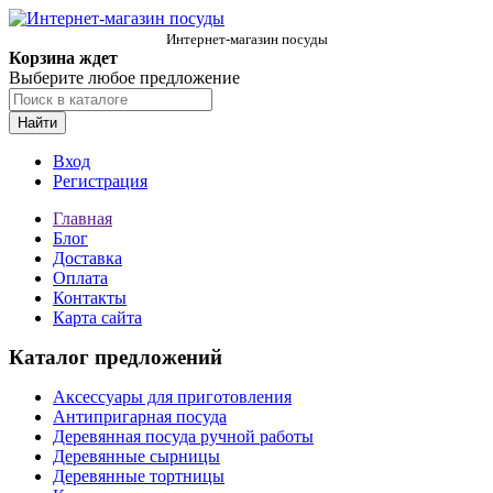
Интернет-магазин посуды
Корзина ждет
Выберите любое предложение
Найти
Вход
Регистрация
Главная
Блог
Доставка
Оплата
Контакты
Карта сайта
Каталог предложений
Аксессуары для приготовления
Антипригарная посуда
Деревянная посуда ручной работы
Деревянные сырницы
Деревянные тортницы