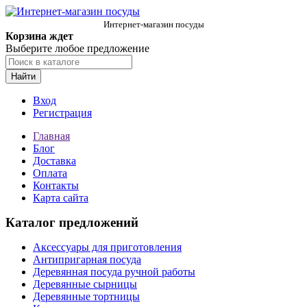
Интернет-магазин посуды
Корзина ждет
Выберите любое предложение
Найти
Вход
Регистрация
Главная
Блог
Доставка
Оплата
Контакты
Карта сайта
Каталог предложений
Аксессуары для приготовления
Антипригарная посуда
Деревянная посуда ручной работы
Деревянные сырницы
Деревянные тортницы