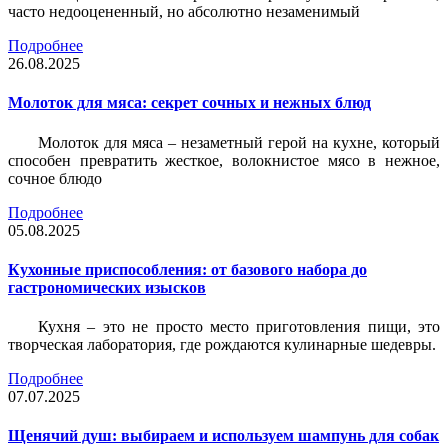
часто недооцененный, но абсолютно незаменимый
Подробнее
26.08.2025
Молоток для мяса: секрет сочных и нежных блюд
Молоток для мяса – незаметный герой на кухне, который
способен превратить жесткое, волокнистое мясо в нежное,
сочное блюдо
Подробнее
05.08.2025
Кухонные приспособления: от базового набора до
гастрономических изысков
Кухня – это не просто место приготовления пищи, это
творческая лаборатория, где рождаются кулинарные шедевры.
Подробнее
07.07.2025
Щенячий душ: выбираем и используем шампунь для собак