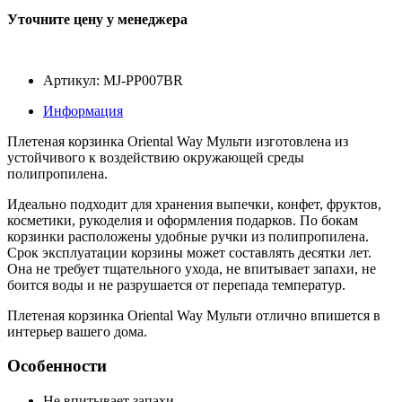
Уточните цену у менеджера
Артикул: MJ-PP007BR
Информация
Плетеная корзинка Oriental Way Мульти изготовлена из
устойчивого к воздействию окружающей среды
полипропилена.
Идеально подходит для хранения выпечки, конфет, фруктов,
косметики, рукоделия и оформления подарков. По бокам
корзинки расположены удобные ручки из полипропилена.
Срок эксплуатации корзины может составлять десятки лет.
Она не требует тщательного ухода, не впитывает запахи, не
боится воды и не разрушается от перепада температур.
Плетеная корзинка Oriental Way Мульти отлично впишется в
интерьер вашего дома.
Особенности
Не впитывает запахи