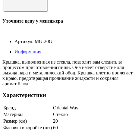
Уточните цену у менеджера
Артикул: MG-20G
Информация
Крышка, выполненная из стекла, позволит вам следить за
процессом приготовления пищи. Она имеет отверстие для
выхода пара и металлический обод. Крышка плотно прилегает
к краю, предотвращая проливание жидкости и сохраняя
аромат блюд.
Характеристики
Бренд
Oriental Way
Материал
Стекло
Размер (см)
20
Фасовка в коробке (шт)
60