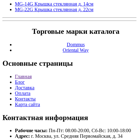
MG-14G Крышка стеклянная д. 14см
MG-22G Крышка стеклянная д. 22см
Торговые марки каталога
Dommus
Oriental Way
Основные
страницы
Главная
Блог
Доставка
Оплата
Контакты
Карта сайта
Контактная
информация
Рабочие часы:
Пн-Пт: 08:00-20:00, Сб-Вс: 10:00-18:00
Адрес:
г. Москва, ул. Средняя Первомайская, д. 34