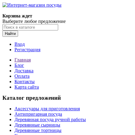
Корзина ждет
Выберите любое предложение
Найти
Вход
Регистрация
Главная
Блог
Доставка
Оплата
Контакты
Карта сайта
Каталог предложений
Аксессуары для приготовления
Антипригарная посуда
Деревянная посуда ручной работы
Деревянные сырницы
Деревянные тортницы