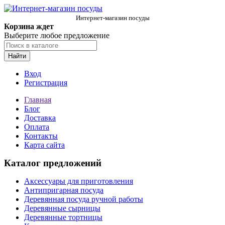
Интернет-магазин посуды
Корзина ждет
Выберите любое предложение
Найти
Вход
Регистрация
Главная
Блог
Доставка
Оплата
Контакты
Карта сайта
Каталог предложений
Аксессуары для приготовления
Антипригарная посуда
Деревянная посуда ручной работы
Деревянные сырницы
Деревянные тортницы