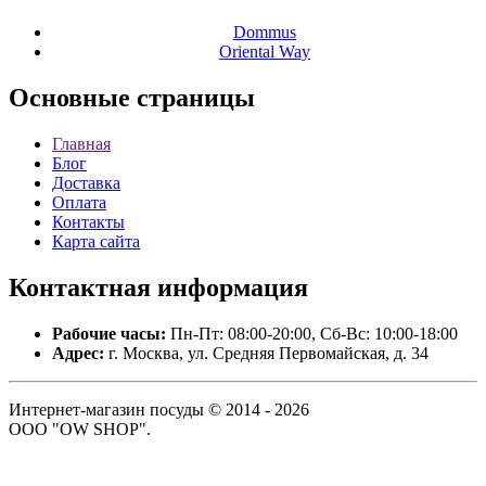
Dommus
Oriental Way
Основные
страницы
Главная
Блог
Доставка
Оплата
Контакты
Карта сайта
Контактная
информация
Рабочие часы:
Пн-Пт: 08:00-20:00, Сб-Вс: 10:00-18:00
Адрес:
г. Москва, ул. Средняя Первомайская, д. 34
Интернет-магазин посуды © 2014 - 2026
ООО "OW SHOP".