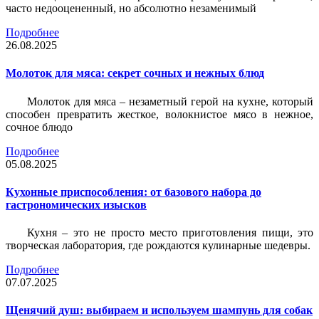
часто недооцененный, но абсолютно незаменимый
Подробнее
26.08.2025
Молоток для мяса: секрет сочных и нежных блюд
Молоток для мяса – незаметный герой на кухне, который
способен превратить жесткое, волокнистое мясо в нежное,
сочное блюдо
Подробнее
05.08.2025
Кухонные приспособления: от базового набора до
гастрономических изысков
Кухня – это не просто место приготовления пищи, это
творческая лаборатория, где рождаются кулинарные шедевры.
Подробнее
07.07.2025
Щенячий душ: выбираем и используем шампунь для собак