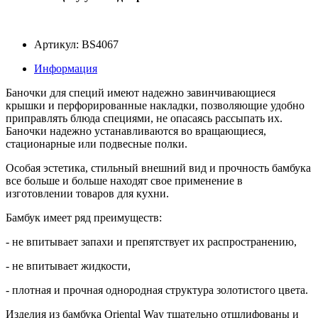
Артикул: BS4067
Информация
Баночки для специй имеют надежно завинчивающиеся
крышки и перфорированные накладки, позволяющие удобно
приправлять блюда специями, не опасаясь рассыпать их.
Баночки надежно устанавливаются во вращающиеся,
стационарные или подвесные полки.
Особая эстетика, стильный внешний вид и прочность бамбука
все больше и больше находят свое применение в
изготовлении товаров для кухни.
Бамбук имеет ряд преимуществ:
- не впитывает запахи и препятствует их распространению,
- не впитывает жидкости,
- плотная и прочная однородная структура золотистого цвета.
Изделия из бамбука Oriental Way тщательно отшлифованы и