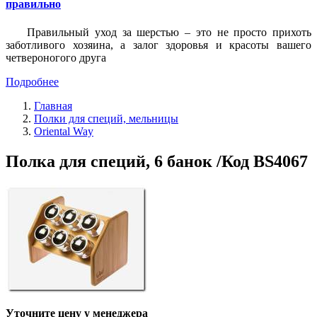
правильно
Правильный уход за шерстью – это не просто прихоть
заботливого хозяина, а залог здоровья и красоты вашего
четвероногого друга
Подробнее
Главная
Полки для специй, мельницы
Oriental Way
Полка для специй, 6 банок /Код BS4067
Уточните цену у менеджера