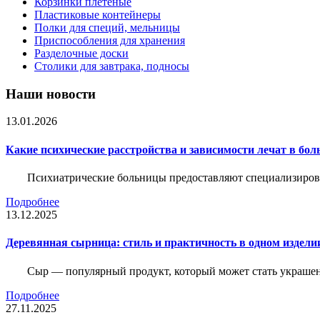
Корзинки плетеные
Пластиковые контейнеры
Полки для специй, мельницы
Приспособления для хранения
Разделочные доски
Столики для завтрака, подносы
Наши новости
13.01.2026
Какие психические расстройства и зависимости лечат в бол
Психиатрические больницы предоставляют специализиров
Подробнее
13.12.2025
Деревянная сырница: стиль и практичность в одном издели
Сыр — популярный продукт, который может стать украшен
Подробнее
27.11.2025