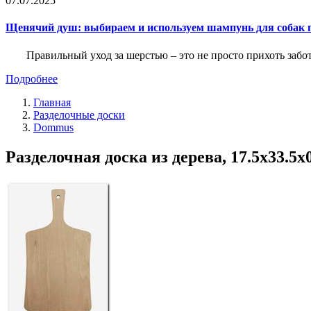
07.07.2025
Щенячий душ: выбираем и используем шампунь для собак 
Правильный уход за шерстью – это не просто прихоть забот
Подробнее
Главная
Разделочные доски
Dommus
Разделочная доска из дерева, 17.5х33.5х0