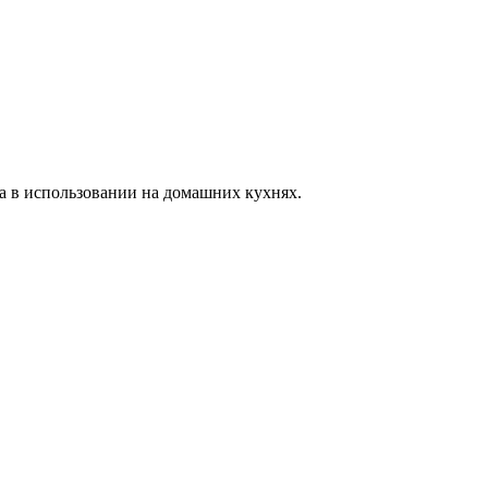
бна в использовании на домашних кухнях.