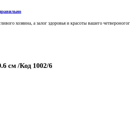
правильно
ливого хозяина, а залог здоровья и красоты вашего четвероногог
.6 см /Код 1002/6