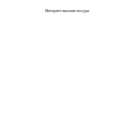
Интернет-магазин посуды