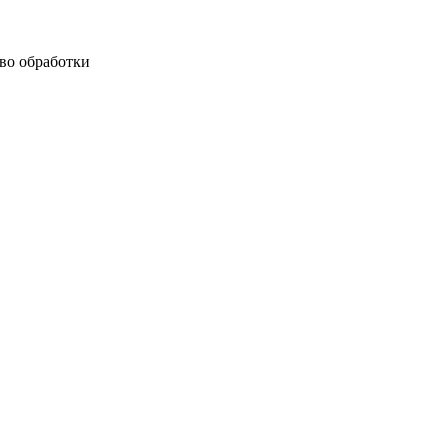
тво обработки