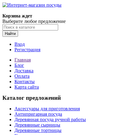
Корзина ждет
Выберите любое предложение
Найти
Вход
Регистрация
Главная
Блог
Доставка
Оплата
Контакты
Карта сайта
Каталог предложений
Аксессуары для приготовления
Антипригарная посуда
Деревянная посуда ручной работы
Деревянные сырницы
Деревянные тортницы