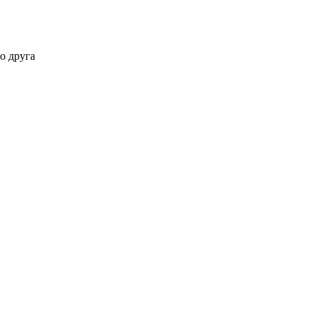
о друга