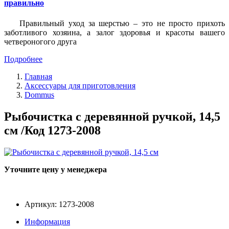
правильно
Правильный уход за шерстью – это не просто прихоть
заботливого хозяина, а залог здоровья и красоты вашего
четвероногого друга
Подробнее
Главная
Аксессуары для приготовления
Dommus
Рыбочистка с деревянной ручкой, 14,5
см /Код 1273-2008
Уточните цену у менеджера
Артикул: 1273-2008
Информация