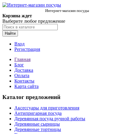
Интернет-магазин посуды
Корзина ждет
Выберите любое предложение
Найти
Вход
Регистрация
Главная
Блог
Доставка
Оплата
Контакты
Карта сайта
Каталог предложений
Аксессуары для приготовления
Антипригарная посуда
Деревянная посуда ручной работы
Деревянные сырницы
Деревянные тортницы