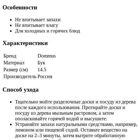
Особенности
Не впитывает запахи
Не впитывает влагу
Для холодных и горячих блюд
Характеристики
Бренд
Dommus
Материал
Бук
Размер (см)
14.5
Производитель
Россия
Способ ухода
Тщательно мойте разделочные доски и посуду из дерева
после каждого использования. Протирайте доски и
посуду из дерева мыльным растровом, а затем
ополаскивайте горячей водой и высушите.
Устраняйте запахи натуральными средствами, например,
лимоном или пищевой содой. Оставьте вещество на
доске на 2–3 минуты, затем вытрите обработанную