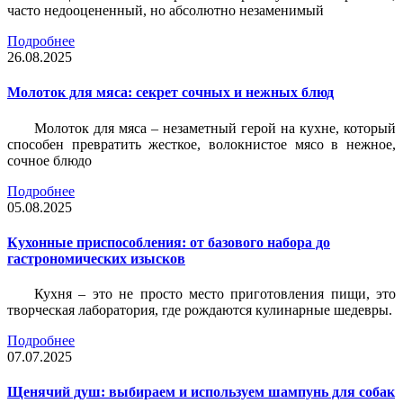
часто недооцененный, но абсолютно незаменимый
Подробнее
26.08.2025
Молоток для мяса: секрет сочных и нежных блюд
Молоток для мяса – незаметный герой на кухне, который
способен превратить жесткое, волокнистое мясо в нежное,
сочное блюдо
Подробнее
05.08.2025
Кухонные приспособления: от базового набора до
гастрономических изысков
Кухня – это не просто место приготовления пищи, это
творческая лаборатория, где рождаются кулинарные шедевры.
Подробнее
07.07.2025
Щенячий душ: выбираем и используем шампунь для собак