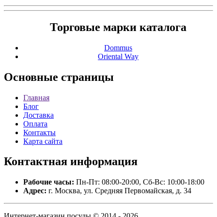
Торговые марки каталога
Dommus
Oriental Way
Основные
страницы
Главная
Блог
Доставка
Оплата
Контакты
Карта сайта
Контактная
информация
Рабочие часы:
Пн-Пт: 08:00-20:00, Сб-Вс: 10:00-18:00
Адрес:
г. Москва, ул. Средняя Первомайская, д. 34
Интернет-магазин посуды © 2014 - 2026